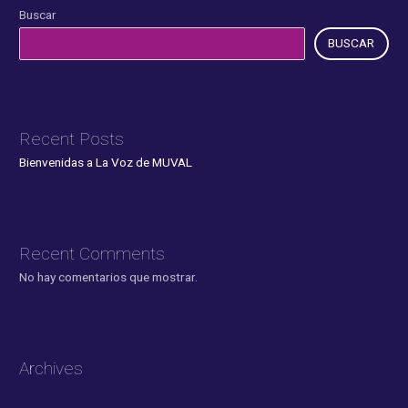
Buscar
BUSCAR
Recent Posts
Bienvenidas a La Voz de MUVAL
Recent Comments
No hay comentarios que mostrar.
Archives
julio 2026