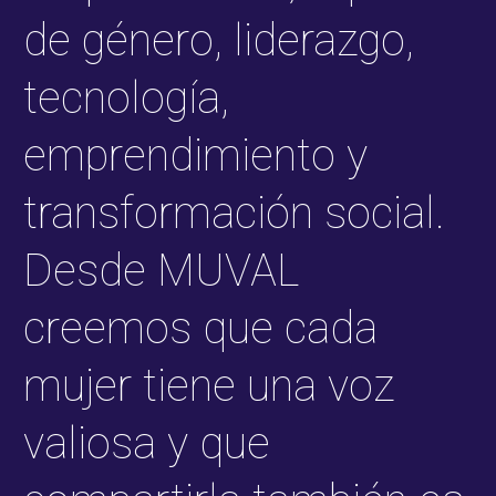
de género, liderazgo,
tecnología,
emprendimiento y
transformación social.
Desde MUVAL
creemos que cada
mujer tiene una voz
valiosa y que