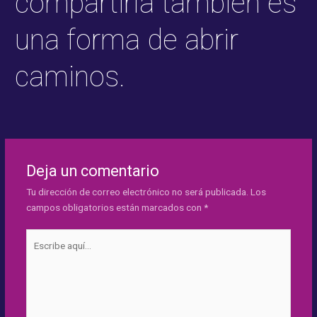
compartirla también es
una forma de abrir
caminos.
Deja un comentario
Tu dirección de correo electrónico no será publicada.
Los
campos obligatorios están marcados con
*
Escribe
aquí...