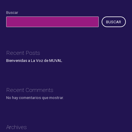
Buscar
BUSCAR
Recent Posts
Bienvenidas a La Voz de MUVAL
Recent Comments
No hay comentarios que mostrar.
Archives